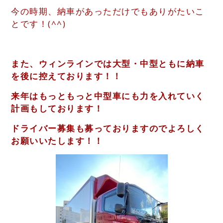
今の時期、納車があっただけでもありがたいこ
とです！(^^)
また、ウィンラインでは大型・中型ともに納車
を後に控えております！！
来年はもっともっと中型車にも力を入れていく
計画もしております！
ドライバー募集も募っておりますのでよろしく
お願いいたします！！