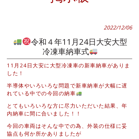
2022/12/06
令和４年11月24日大安大型
冷凍車納車式
11月24日大安に大型冷凍車の新車納車がありま
した！
半導体やいろいろな問題で新車納車が大幅に遅
れている中での今回の納車
とてもいろいろな方に尽力いただいた結果、年
内納車に間に合いました！！
今回の車両はそんな中での為、外装の仕様に妥
協点も何か所かありましたが