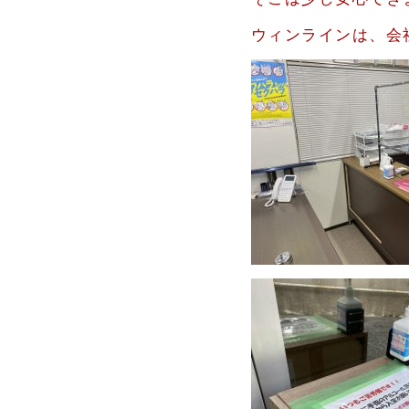
ウィンラインは、会