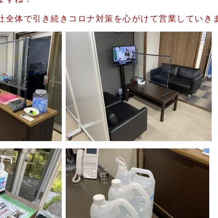
社全体で引き続きコロナ対策を心がけて営業していき