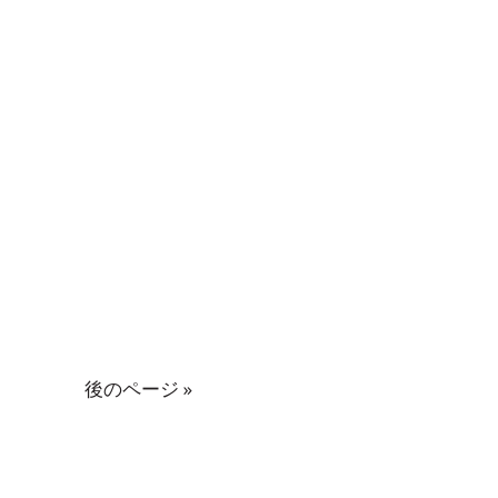
後のページ »