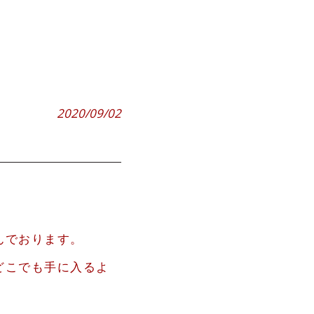
2020/09/02
んでおります。
どこでも手に入るよ